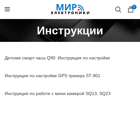
0
Инструкции
Детские смарт часы Q90. Инструкция по настройке
Инструкция по настройке GPS трекера ST-901
Инструкция по работе с мини камерой SQ13, SQ23