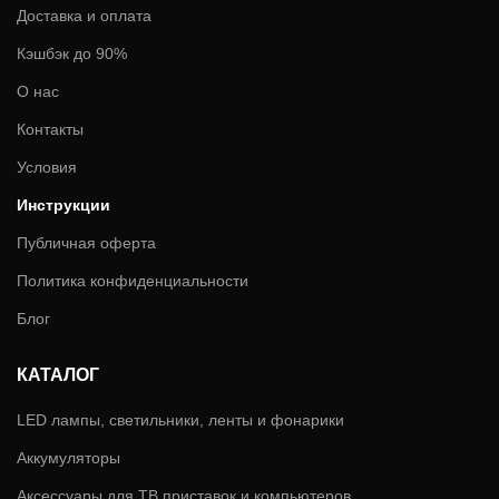
Доставка и оплата
Кэшбэк до 90%
О нас
Контакты
Условия
Инструкции
Публичная оферта
Политика конфиденциальности
Блог
КАТАЛОГ
LED лампы, светильники, ленты и фонарики
Аккумуляторы
Аксессуары для ТВ приставок и компьютеров