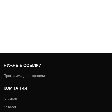
НУЖНЫЕ ССЫЛКИ
Программа для торговли
КОМПАНИЯ
Главная
Каталог