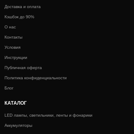
Доставка и оплата
Кэшбэк до 90%
О нас
Контакты
Условия
Инструкции
Публичная оферта
Политика конфиденциальности
Блог
КАТАЛОГ
LED лампы, светильники, ленты и фонарики
Аккумуляторы