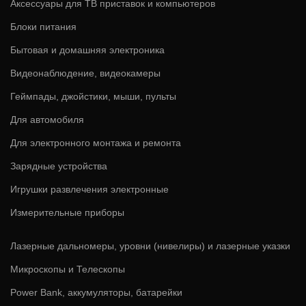
Аксессуары для ТВ приставок и компьютеров
Блоки питания
Бытовая и домашняя электроника
Видеонаблюдение, видеокамеры
Геймпады, джойстики, мыши, пульты
Для автомобиля
Для электронного монтажа и ремонта
Зарядные устройства
Игрушки развлечения электронные
Измерительные приборы
Лазерные дальномеры, уровни (нивелиры) и лазерные указки
Микроскопы и Телескопы
Power Bank, аккумуляторы, батарейки