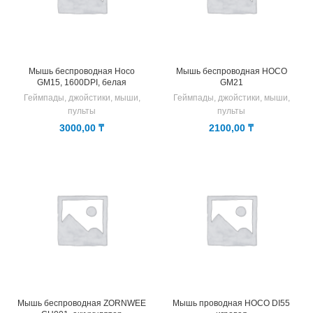
Мышь беспроводная Hoco
Мышь беспроводная HOCO
GM15, 1600DPI, белая
GM21
Геймпады, джойстики, мыши,
Геймпады, джойстики, мыши,
пульты
пульты
3000,00
₸
2100,00
₸
Мышь беспроводная ZORNWEE
Мышь проводная HOCO DI55