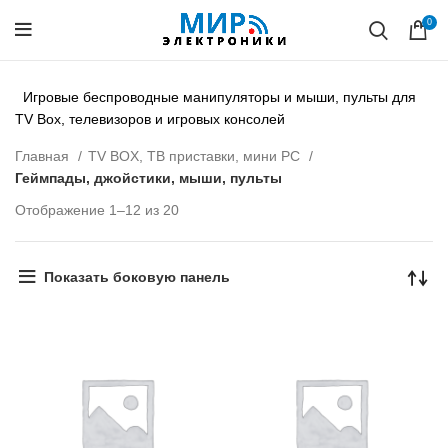
0
Игровые беспроводные манипуляторы и мыши, пульты для
TV Box, телевизоров и игровых консолей
Главная
TV BOX, ТВ приставки, мини PC
Геймпады, джойстики, мыши, пульты
Отображение 1–12 из 20
Показать боковую панель