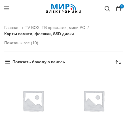
0
Главная
TV BOX, ТВ приставки, мини PC
Карты памяти, флешки, SSD диски
Показаны все (10)
Показать боковую панель