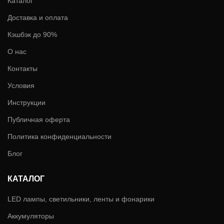
Каталог
Доставка и оплата
Кэшбэк до 90%
О нас
Контакты
Условия
Инструкции
Публичная оферта
Политика конфиденциальности
Блог
КАТАЛОГ
LED лампы, светильники, ленты и фонарики
Аккумуляторы