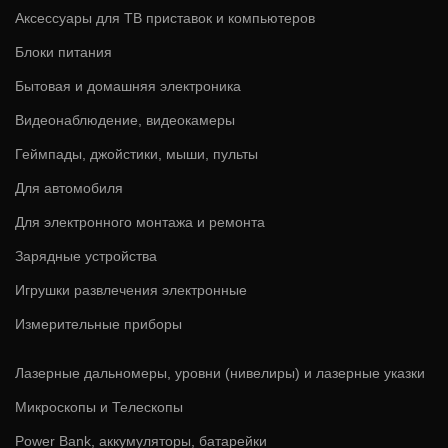
Аксессуары для ТВ приставок и компьютеров
Блоки питания
Бытовая и домашняя электроника
Видеонаблюдение, видеокамеры
Геймпады, джойстики, мыши, пульты
Для автомобиля
Для электронного монтажа и ремонта
Зарядные устройства
Игрушки развлечения электронные
Измерительные приборы
Лазерные дальномеры, уровни (нивелиры) и лазерные указки
Микроскопы и Телескопы
Power Bank, аккумуляторы, батарейки