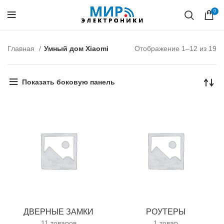
0
Главная
Умный дом Xiaomi
Отображение 1–12 из 19
Показать боковую панель
ДВЕРНЫЕ ЗАМКИ
РОУТЕРЫ
11 товаров
1 товар