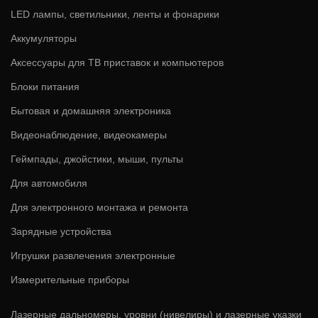
LED лампы, светильники, ленты и фонарики
Аккумуляторы
Аксессуары для ТВ приставок и компьютеров
Блоки питания
Бытовая и домашняя электроника
Видеонаблюдение, видеокамеры
Геймпады, джойстики, мыши, пульты
Для автомобиля
Для электронного монтажа и ремонта
Зарядные устройства
Игрушки развлечения электронные
Измерительные приборы
Лазерные дальномеры, уровни (нивелиры) и лазерные указки