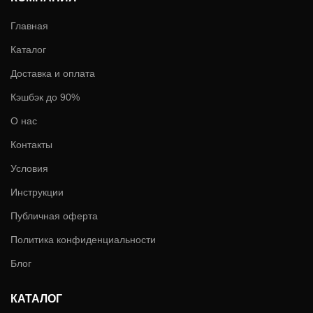
Главная
Каталог
Доставка и оплата
Кэшбэк до 90%
О нас
Контакты
Условия
Инструкции
Публичная оферта
Политика конфиденциальности
Блог
КАТАЛОГ