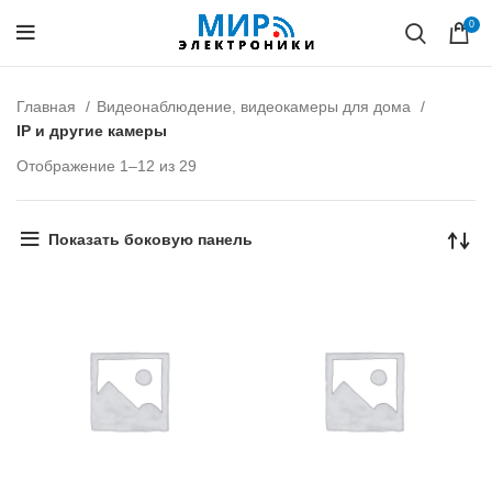
0
Главная
Видеонаблюдение, видеокамеры для дома
IP и другие камеры
Отображение 1–12 из 29
Показать боковую панель