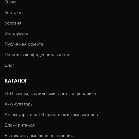
О нас
Контакты
Условия
Инструкции
Публичная оферта
Политика конфиденциальности
Блог
КАТАЛОГ
LED лампы, светильники, ленты и фонарики
Аккумуляторы
Аксессуары для ТВ приставок и компьютеров
Блоки питания
Бытовая и домашняя электроника