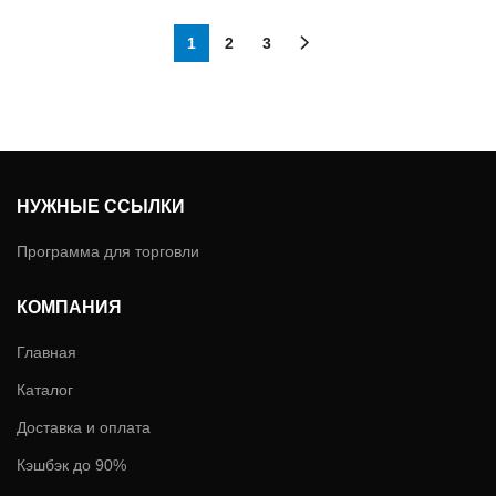
1
2
3
НУЖНЫЕ ССЫЛКИ
Программа для торговли
КОМПАНИЯ
Главная
Каталог
Доставка и оплата
Кэшбэк до 90%