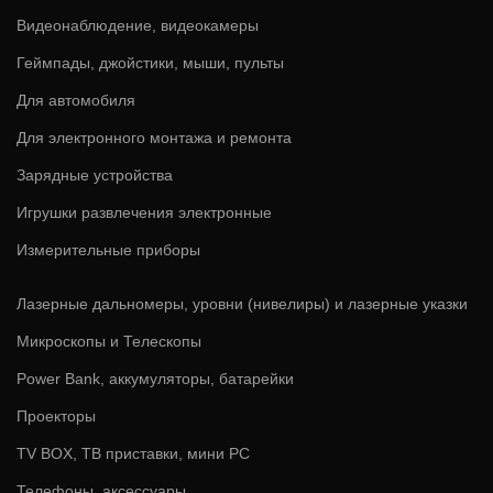
Видеонаблюдение, видеокамеры
Геймпады, джойстики, мыши, пульты
Для автомобиля
Для электронного монтажа и ремонта
Зарядные устройства
Игрушки развлечения электронные
Измерительные приборы
Лазерные дальномеры, уровни (нивелиры) и лазерные указки
Микроскопы и Телескопы
Power Bank, аккумуляторы, батарейки
Проекторы
TV BOX, ТВ приставки, мини PC
Телефоны, аксессуары