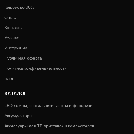
Кэшбэк до 90%
О нас
Контакты
Условия
Инструкции
Публичная оферта
Политика конфиденциальности
Блог
КАТАЛОГ
LED лампы, светильники, ленты и фонарики
Аккумуляторы
Аксессуары для ТВ приставок и компьютеров